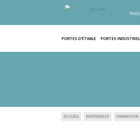
Noti
PORTES D'ÉTABLE
PORTES INDUSTRIEL
ACCUEIL
REFERENCES
OMNIDOOR